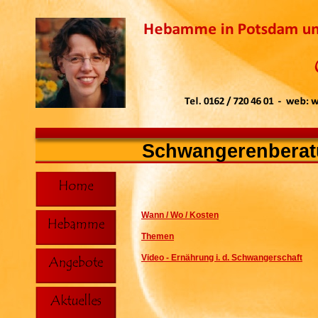
Schwangerenbera
Wann / Wo / Kosten
Themen
Video - Ernährung i. d. Schwangerschaft