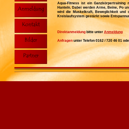
Aqua-Fitness ist ein Ganzkörpertraining
Hanteln. Dabei werden Arme, Beine, Po un
wird die Muskelkraft, Beweglichkeit und 
Kreislaufsystem gestärkt sowie Entspannun
Direktanmeldung
bitte unter
Anmeldung
Anfragen
unter Telefon 0162 / 720 46 01 od